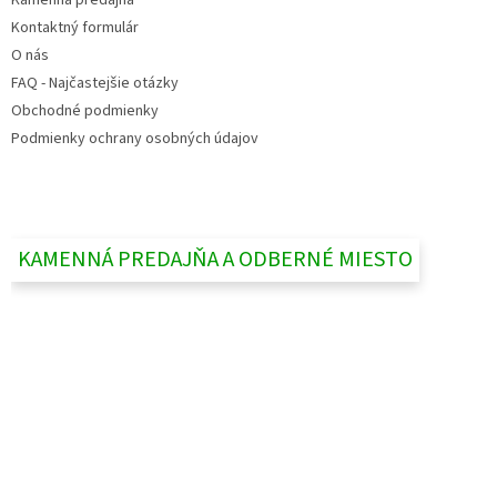
Kontaktný formulár
O nás
FAQ - Najčastejšie otázky
Obchodné podmienky
Podmienky ochrany osobných údajov
KAMENNÁ PREDAJŇA A ODBERNÉ MIESTO