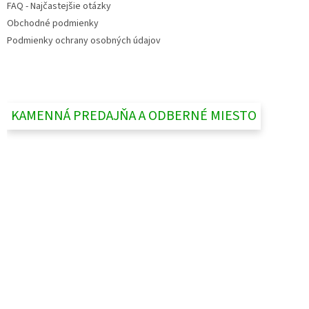
FAQ - Najčastejšie otázky
Obchodné podmienky
Podmienky ochrany osobných údajov
KAMENNÁ PREDAJŇA A ODBERNÉ MIESTO