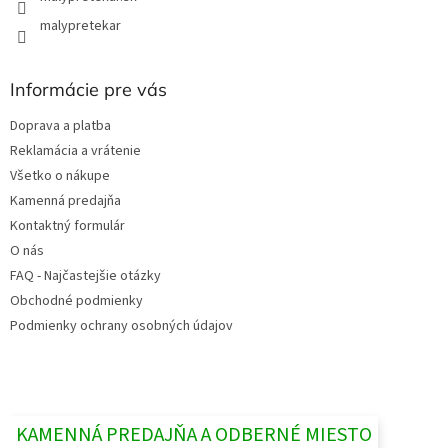
malypretekar
Informácie pre vás
Doprava a platba
Reklamácia a vrátenie
Všetko o nákupe
Kamenná predajňa
Kontaktný formulár
O nás
FAQ - Najčastejšie otázky
Obchodné podmienky
Podmienky ochrany osobných údajov
KAMENNÁ PREDAJŇA A ODBERNÉ MIESTO