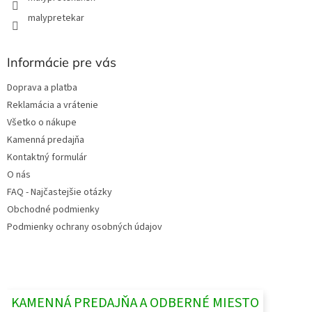
malypretekar
Informácie pre vás
Doprava a platba
Reklamácia a vrátenie
Všetko o nákupe
Kamenná predajňa
Kontaktný formulár
O nás
FAQ - Najčastejšie otázky
Obchodné podmienky
Podmienky ochrany osobných údajov
KAMENNÁ PREDAJŇA A ODBERNÉ MIESTO