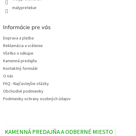
malypretekar
Informácie pre vás
Doprava a platba
Reklamácia a vrátenie
Všetko o nákupe
Kamenná predajňa
Kontaktný formulár
O nás
FAQ - Najčastejšie otázky
Obchodné podmienky
Podmienky ochrany osobných údajov
KAMENNÁ PREDAJŇA A ODBERNÉ MIESTO