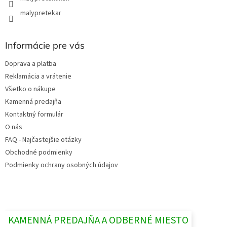
malypretekar
Informácie pre vás
Doprava a platba
Reklamácia a vrátenie
Všetko o nákupe
Kamenná predajňa
Kontaktný formulár
O nás
FAQ - Najčastejšie otázky
Obchodné podmienky
Podmienky ochrany osobných údajov
KAMENNÁ PREDAJŇA A ODBERNÉ MIESTO