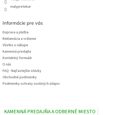
malypretekar
Informácie pre vás
Doprava a platba
Reklamácia a vrátenie
Všetko o nákupe
Kamenná predajňa
Kontaktný formulár
O nás
FAQ - Najčastejšie otázky
Obchodné podmienky
Podmienky ochrany osobných údajov
KAMENNÁ PREDAJŇA A ODBERNÉ MIESTO