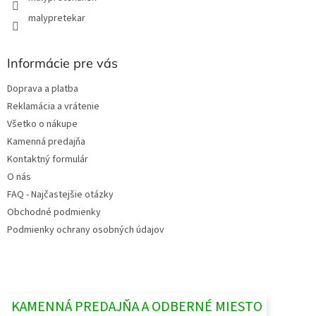
malypretekar
Informácie pre vás
Doprava a platba
Reklamácia a vrátenie
Všetko o nákupe
Kamenná predajňa
Kontaktný formulár
O nás
FAQ - Najčastejšie otázky
Obchodné podmienky
Podmienky ochrany osobných údajov
KAMENNÁ PREDAJŇA A ODBERNÉ MIESTO