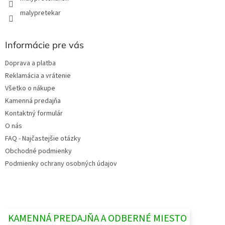
malypretekar
Informácie pre vás
Doprava a platba
Reklamácia a vrátenie
Všetko o nákupe
Kamenná predajňa
Kontaktný formulár
O nás
FAQ - Najčastejšie otázky
Obchodné podmienky
Podmienky ochrany osobných údajov
KAMENNÁ PREDAJŇA A ODBERNÉ MIESTO