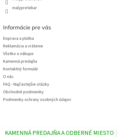
malypretekar
Informácie pre vás
Doprava a platba
Reklamácia a vrátenie
Všetko o nákupe
Kamenná predajňa
Kontaktný formulár
O nás
FAQ - Najčastejšie otázky
Obchodné podmienky
Podmienky ochrany osobných údajov
KAMENNÁ PREDAJŇA A ODBERNÉ MIESTO