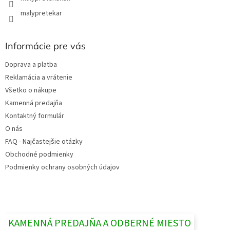
malypretekar
Informácie pre vás
Doprava a platba
Reklamácia a vrátenie
Všetko o nákupe
Kamenná predajňa
Kontaktný formulár
O nás
FAQ - Najčastejšie otázky
Obchodné podmienky
Podmienky ochrany osobných údajov
KAMENNÁ PREDAJŇA A ODBERNÉ MIESTO