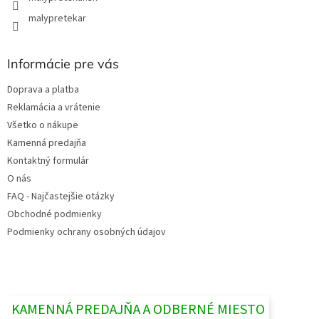
malypretekar
Informácie pre vás
Doprava a platba
Reklamácia a vrátenie
Všetko o nákupe
Kamenná predajňa
Kontaktný formulár
O nás
FAQ - Najčastejšie otázky
Obchodné podmienky
Podmienky ochrany osobných údajov
KAMENNÁ PREDAJŇA A ODBERNÉ MIESTO