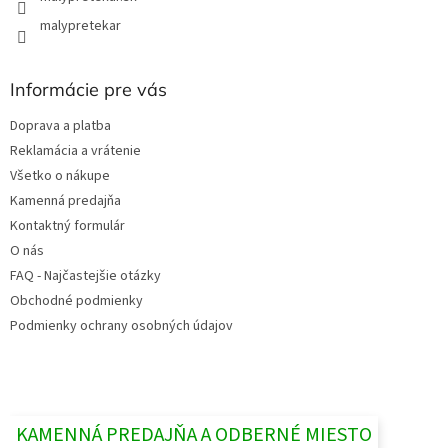
malypretekar
Informácie pre vás
Doprava a platba
Reklamácia a vrátenie
Všetko o nákupe
Kamenná predajňa
Kontaktný formulár
O nás
FAQ - Najčastejšie otázky
Obchodné podmienky
Podmienky ochrany osobných údajov
KAMENNÁ PREDAJŇA A ODBERNÉ MIESTO