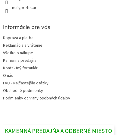
malypretekar
Informácie pre vás
Doprava a platba
Reklamácia a vrátenie
Všetko o nákupe
Kamenná predajňa
Kontaktný formulár
O nás
FAQ - Najčastejšie otázky
Obchodné podmienky
Podmienky ochrany osobných údajov
KAMENNÁ PREDAJŇA A ODBERNÉ MIESTO