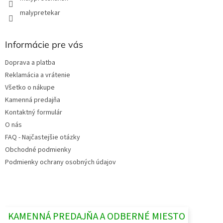
malypretekar
Informácie pre vás
Doprava a platba
Reklamácia a vrátenie
Všetko o nákupe
Kamenná predajňa
Kontaktný formulár
O nás
FAQ - Najčastejšie otázky
Obchodné podmienky
Podmienky ochrany osobných údajov
KAMENNÁ PREDAJŇA A ODBERNÉ MIESTO