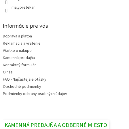
malypretekar
Informácie pre vás
Doprava a platba
Reklamácia a vrátenie
Všetko o nákupe
Kamenná predajňa
Kontaktný formulár
O nás
FAQ - Najčastejšie otázky
Obchodné podmienky
Podmienky ochrany osobných údajov
KAMENNÁ PREDAJŇA A ODBERNÉ MIESTO