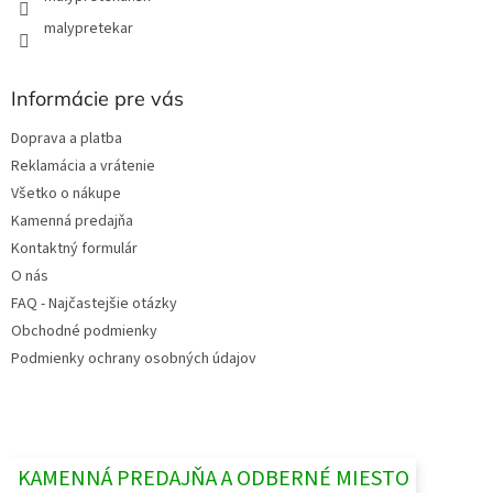
malypretekar
Informácie pre vás
Doprava a platba
Reklamácia a vrátenie
Všetko o nákupe
Kamenná predajňa
Kontaktný formulár
O nás
FAQ - Najčastejšie otázky
Obchodné podmienky
Podmienky ochrany osobných údajov
KAMENNÁ PREDAJŇA A ODBERNÉ MIESTO