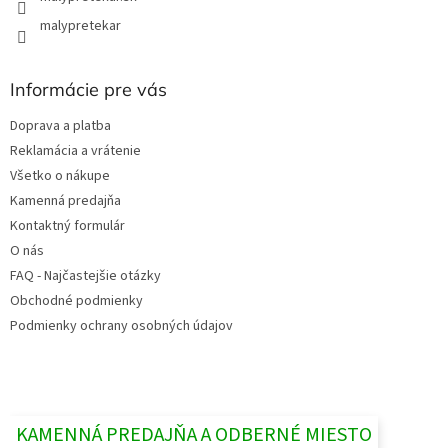
malypretekar
Informácie pre vás
Doprava a platba
Reklamácia a vrátenie
Všetko o nákupe
Kamenná predajňa
Kontaktný formulár
O nás
FAQ - Najčastejšie otázky
Obchodné podmienky
Podmienky ochrany osobných údajov
KAMENNÁ PREDAJŇA A ODBERNÉ MIESTO