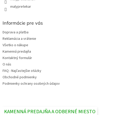
malypretekar
Informácie pre vás
Doprava a platba
Reklamácia a vrátenie
Všetko o nákupe
Kamenná predajňa
Kontaktný formulár
O nás
FAQ - Najčastejšie otázky
Obchodné podmienky
Podmienky ochrany osobných údajov
KAMENNÁ PREDAJŇA A ODBERNÉ MIESTO