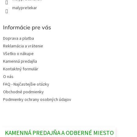
malypretekar
Informácie pre vás
Doprava a platba
Reklamácia a vrátenie
Všetko o nákupe
Kamenná predajňa
Kontaktný formulár
O nás
FAQ - Najčastejšie otázky
Obchodné podmienky
Podmienky ochrany osobných údajov
KAMENNÁ PREDAJŇA A ODBERNÉ MIESTO