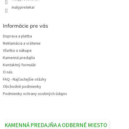
malypretekar
Informácie pre vás
Doprava a platba
Reklamácia a vrátenie
Všetko o nákupe
Kamenná predajňa
Kontaktný formulár
O nás
FAQ - Najčastejšie otázky
Obchodné podmienky
Podmienky ochrany osobných údajov
KAMENNÁ PREDAJŇA A ODBERNÉ MIESTO