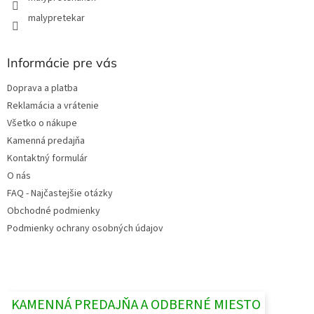
malypretekar
Informácie pre vás
Doprava a platba
Reklamácia a vrátenie
Všetko o nákupe
Kamenná predajňa
Kontaktný formulár
O nás
FAQ - Najčastejšie otázky
Obchodné podmienky
Podmienky ochrany osobných údajov
KAMENNÁ PREDAJŇA A ODBERNÉ MIESTO