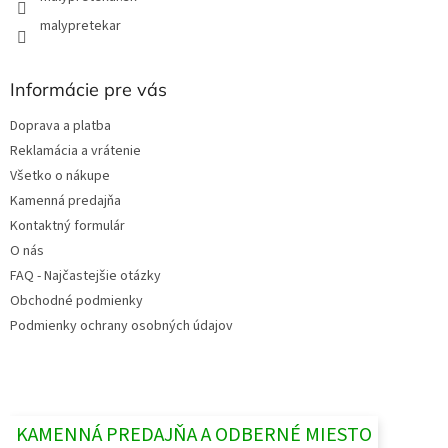
malypretekar
Informácie pre vás
Doprava a platba
Reklamácia a vrátenie
Všetko o nákupe
Kamenná predajňa
Kontaktný formulár
O nás
FAQ - Najčastejšie otázky
Obchodné podmienky
Podmienky ochrany osobných údajov
KAMENNÁ PREDAJŇA A ODBERNÉ MIESTO