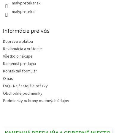
malypretekar.sk
malypretekar
Informácie pre vás
Doprava a platba
Reklamácia a vrátenie
Všetko o nákupe
Kamenná predajňa
Kontaktný formulár
O nás
FAQ - Najčastejšie otázky
Obchodné podmienky
Podmienky ochrany osobných údajov